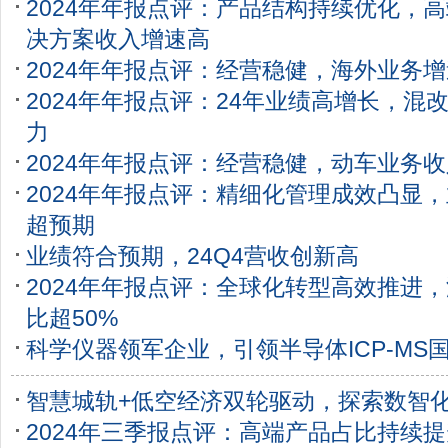
2024年年报点评：产品结构持续优化，
决方案收入增速高
2024年年报点评：经营稳健，海外业务
2024年年报点评：24年业绩高增长，混
力
2024年年报点评：经营稳健，动车业务
2024年年报点评：精细化管理成效凸显
超预期
业绩符合预期，24Q4营收创新高
2024年年报点评：全球化转型高效推进
比超50%
科学仪器领军企业，引领半导体ICP-MS
智慧城轨+低空经济双轮驱动，探索数智
2024年三季报点评：高端产品占比持续