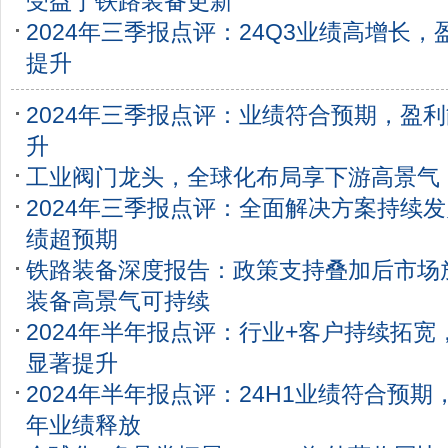
受益于铁路装备更新
2024年三季报点评：24Q3业绩高增长
提升
2024年三季报点评：业绩符合预期，盈
升
工业阀门龙头，全球化布局享下游高景气
2024年三季报点评：全面解决方案持续发
绩超预期
铁路装备深度报告：政策支持叠加后市场
装备高景气可持续
2024年半年报点评：行业+客户持续拓宽
显著提升
2024年半年报点评：24H1业绩符合预期
年业绩释放