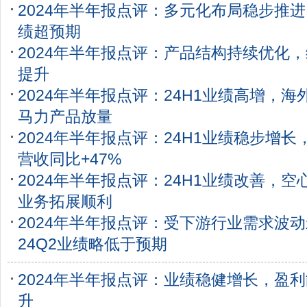
2024年半年报点评：多元化布局稳步推进
绩超预期
2024年半年报点评：产品结构持续优化
提升
2024年半年报点评：24H1业绩高增，海
马力产品放量
2024年半年报点评：24H1业绩稳步增长
营收同比+47%
2024年半年报点评：24H1业绩改善，空
业务拓展顺利
2024年半年报点评：受下游行业需求波
24Q2业绩略低于预期
2024年半年报点评：业绩稳健增长，盈
升