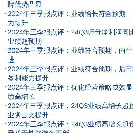
牌优势凸显
2024年三季报点评：业绩增长符合预期
力提升
2024年三季报点评：24Q3归母净利润同比
业绩超预期
2024年三季报点评：业绩符合预期，内
进
2024年三季报点评：业绩符合预期，后
盈利能力提升
2024年三季报点评：优化经营策略成效显
绩高增长
2024年三季报点评：24Q3业绩高增长
业务占比提升
2024年三季报点评：24Q3业绩高增长