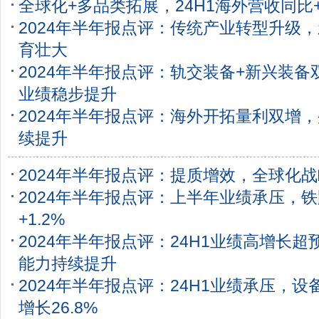
全球化+多品类拓展，24H1海外营收同比+4
2024年半年报点评：传统产业转型升级
育壮大
2024年半年报点评：轨交装备+新兴装备
业绩稳步提升
2024年半年报点评：海外开拓量利双增
续提升
2024年半年报点评：提质增效，全球化
2024年半年报点评：上半年业绩承压，
+1.2%
2024年半年报点评：24H1业绩高增长超
能力持续提升
2024年半年报点评：24H1业绩承压，设
增长26.8%