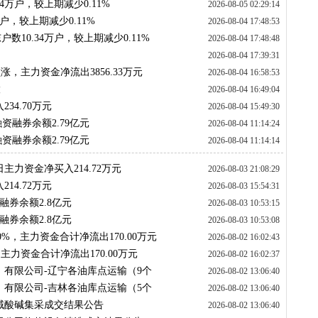
34万户，较上期减少0.11%
2026-08-05 02:29:14
4万户，较上期减少0.11%
2026-08-04 17:48:53
户数10.34万户，较上期减少0.11%
2026-08-04 17:48:48
2026-08-04 17:39:31
涨，主力资金净流出3856.33万元
2026-08-04 16:58:53
股
2026-08-04 16:49:04
34.70万元
2026-08-04 15:49:30
融资融券余额2.79亿元
2026-08-04 11:14:24
融资融券余额2.79亿元
2026-08-04 11:14:14
日主力资金净买入214.72万元
2026-08-03 21:08:29
14.72万元
2026-08-03 15:54:31
融券余额2.8亿元
2026-08-03 10:53:15
融券余额2.8亿元
2026-08-03 10:53:08
80%，主力资金合计净流出170.00万元
2026-08-02 16:02:43
，主力资金合计净流出170.00万元
2026-08-02 16:02:37
有限公司-辽宁各油库点运输（9个
2026-08-02 13:06:40
有限公司-吉林各油库点运输（5个
2026-08-02 13:06:40
域酸碱集采成交结果公告
2026-08-02 13:06:40