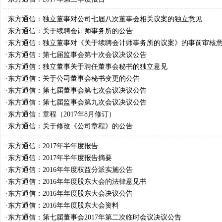
·
东方通信：独立董事对公司七届八次董事会相关议案的独立意见
·
东方通信：关于续聘会计师事务所的公告
·
东方通信：独立董事对《关于续聘会计师事务所的议案》的事前审核
·
东方通信：第七届监事会第十次会议决议公告
·
东方通信：独立董事关于聘任董事会秘书的独立意见
·
东方通信：关于公司董事会秘书变更的公告
·
东方通信：第七届董事会第七次会议决议公告
·
东方通信：第七届监事会第九次会议决议公告
·
东方通信：章程（2017年8月修订）
·
东方通信：关于修改《公司章程》的公告
·
东方通信：2017年半年度报告
·
东方通信：2017年半年度报告摘要
·
东方通信：2016年年度权益分派实施公告
·
东方通信：2016年年度股东大会的法律意见书
·
东方通信：2016年年度股东大会决议公告
·
东方通信：2016年年度股东大会资料
·
东方通信：第七届董事会2017年第二次临时会议决议公告