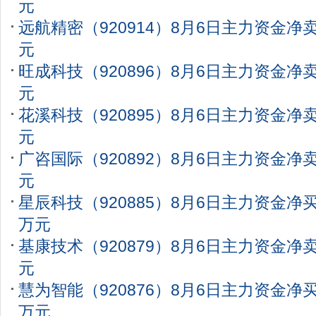
元
远航精密（920914）8月6日主力资金净卖出
元
旺成科技（920896）8月6日主力资金净卖出
元
花溪科技（920895）8月6日主力资金净卖出
元
广咨国际（920892）8月6日主力资金净卖
元
星辰科技（920885）8月6日主力资金净买入
万元
基康技术（920879）8月6日主力资金净卖出
元
慧为智能（920876）8月6日主力资金净买入
万元