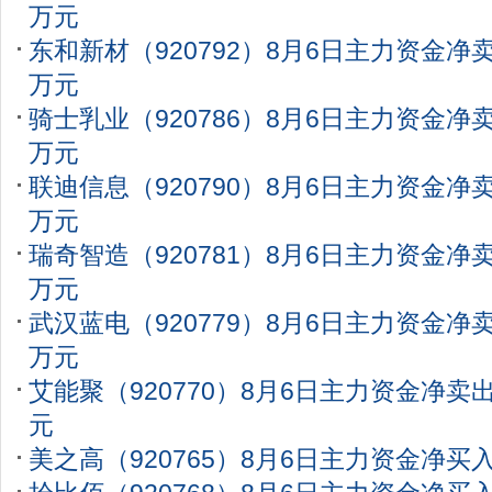
万元
东和新材（920792）8月6日主力资金净卖出
万元
骑士乳业（920786）8月6日主力资金净卖出
万元
联迪信息（920790）8月6日主力资金净卖出
万元
瑞奇智造（920781）8月6日主力资金净卖出
万元
武汉蓝电（920779）8月6日主力资金净卖出
万元
艾能聚（920770）8月6日主力资金净卖出1
元
美之高（920765）8月6日主力资金净买入2