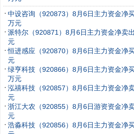
中设咨询（920873）8月6日主力资金净买入
万元
派特尔（920871）8月6日主力资金净卖出1
元
恒进感应（920870）8月6日主力资金净买入
元
绿亨科技（920866）8月6日主力资金净买入
万元
泓禧科技（920857）8月6日主力资金净卖
元
浙江大农（920855）8月6日游资资金净卖出
元
浩淼科技（920856）8月6日主力资金净买入