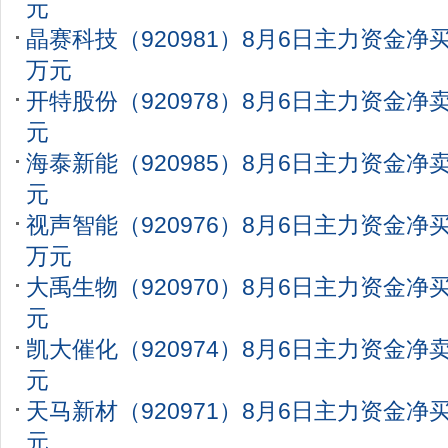
元
晶赛科技（920981）8月6日主力资金净买入
万元
开特股份（920978）8月6日主力资金净卖出
元
海泰新能（920985）8月6日主力资金净卖出
元
视声智能（920976）8月6日主力资金净买入
万元
大禹生物（920970）8月6日主力资金净买入
元
凯大催化（920974）8月6日主力资金净卖出
元
天马新材（920971）8月6日主力资金净买入
元