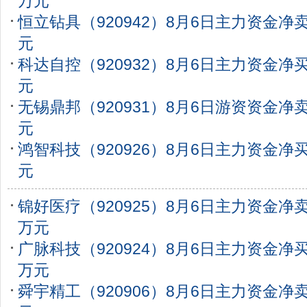
万元
恒立钻具（920942）8月6日主力资金净卖
元
科达自控（920932）8月6日主力资金净买入
元
无锡鼎邦（920931）8月6日游资资金净卖出
元
鸿智科技（920926）8月6日主力资金净买入
元
锦好医疗（920925）8月6日主力资金净卖出
万元
广脉科技（920924）8月6日主力资金净买入
万元
舜宇精工（920906）8月6日主力资金净卖出