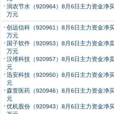
润农节水（920964）8月6日主力资金净买入
万元
创远信科（920961）8月6日主力资金净买入
万元
国子软件（920953）8月6日主力资金净卖出
万元
汉维科技（920957）8月6日主力资金净卖出
元
迅安科技（920950）8月6日主力资金净买入
元
森萱医药（920946）8月6日主力资金净买入
元
优机股份（920943）8月6日主力资金净买入