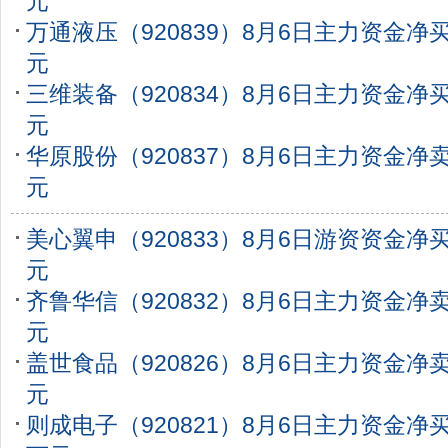
元
万通液压（920839）8月6日主力资金净买入
元
三维装备（920834）8月6日主力资金净买入
元
华原股份（920837）8月6日主力资金净卖出
元
美心翼申（920833）8月6日游资资金净买入
元
齐鲁华信（920832）8月6日主力资金净卖出
元
盖世食品（920826）8月6日主力资金净卖出
元
则成电子（920821）8月6日主力资金净买入