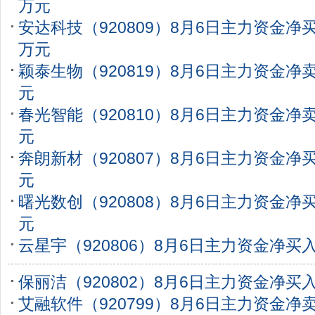
万元
安达科技（920809）8月6日主力资金净买入
万元
颖泰生物（920819）8月6日主力资金净卖出
元
春光智能（920810）8月6日主力资金净卖出
元
奔朗新材（920807）8月6日主力资金净买入
元
曙光数创（920808）8月6日主力资金净买入
元
云星宇（920806）8月6日主力资金净买入4
保丽洁（920802）8月6日主力资金净买入5
艾融软件（920799）8月6日主力资金净卖出