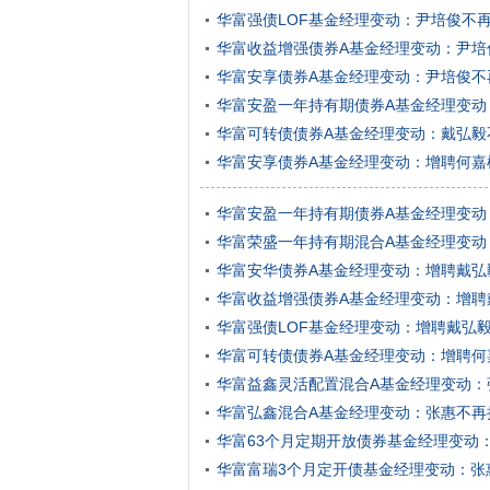
华富强债LOF基金经理变动：尹培俊不
华富收益增强债券A基金经理变动：尹培
华富安享债券A基金经理变动：尹培俊不
华富安盈一年持有期债券A基金经理变动
华富可转债债券A基金经理变动：戴弘毅
华富安享债券A基金经理变动：增聘何嘉
华富安盈一年持有期债券A基金经理变动
华富荣盛一年持有期混合A基金经理变动
华富安华债券A基金经理变动：增聘戴弘
华富收益增强债券A基金经理变动：增聘
华富强债LOF基金经理变动：增聘戴弘
华富可转债债券A基金经理变动：增聘何
华富益鑫灵活配置混合A基金经理变动：
华富弘鑫混合A基金经理变动：张惠不再
华富63个月定期开放债券基金经理变动
华富富瑞3个月定开债基金经理变动：张