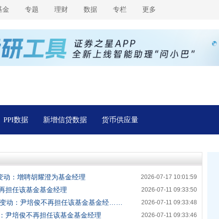
基金
专题
理财
数据
专栏
更多
PPI数据
新增信贷数据
货币供应量
理变动：增聘胡耀澄为基金经理
2026-07-17 10:01:59
再担任该基金基金经理
2026-07-11 09:33:50
理变动：尹培俊不再担任该基金基金经……
2026-07-11 09:33:48
：尹培俊不再担任该基金基金经理
2026-07-11 09:33:46