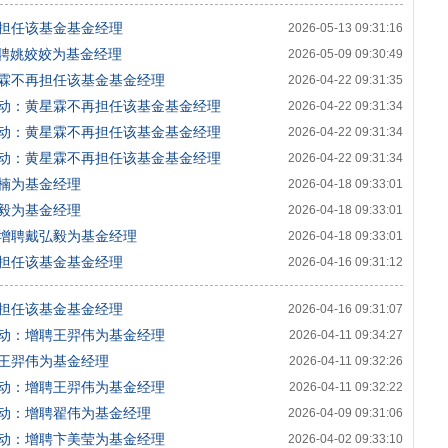
担任该基金基金经理
2026-05-13 09:31:16
聘姚姣姣为基金经理
2026-05-09 09:30:49
霖不再担任该基金基金经理
2026-04-22 09:31:35
动：黄星霖不再担任该基金基金经理
2026-04-22 09:31:34
动：黄星霖不再担任该基金基金经理
2026-04-22 09:31:34
动：黄星霖不再担任该基金基金经理
2026-04-22 09:31:34
楠为基金经理
2026-04-18 09:33:01
毅为基金经理
2026-04-18 09:33:01
增聘戴弘毅为基金经理
2026-04-18 09:33:01
担任该基金基金经理
2026-04-16 09:31:12
担任该基金基金经理
2026-04-16 09:31:07
动：增聘王羿伟为基金经理
2026-04-11 09:34:27
王羿伟为基金经理
2026-04-11 09:32:26
动：增聘王羿伟为基金经理
2026-04-11 09:32:22
动：增聘翟伟为基金经理
2026-04-09 09:31:06
动：增聘卞美莹为基金经理
2026-04-02 09:33:10