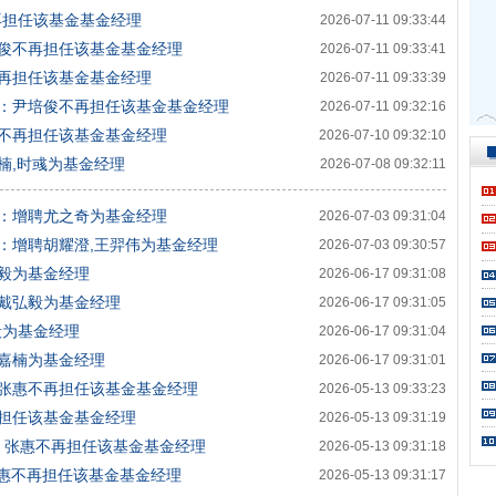
再担任该基金基金经理
2026-07-11 09:33:44
俊不再担任该基金基金经理
2026-07-11 09:33:41
再担任该基金基金经理
2026-07-11 09:33:39
：尹培俊不再担任该基金基金经理
2026-07-11 09:32:16
不再担任该基金基金经理
2026-07-10 09:32:10
楠,时彧为基金经理
2026-07-08 09:32:11
：增聘尤之奇为基金经理
2026-07-03 09:31:04
：增聘胡耀澄,王羿伟为基金经理
2026-07-03 09:30:57
毅为基金经理
2026-06-17 09:31:08
戴弘毅为基金经理
2026-06-17 09:31:05
毅为基金经理
2026-06-17 09:31:04
嘉楠为基金经理
2026-06-17 09:31:01
张惠不再担任该基金基金经理
2026-05-13 09:33:23
担任该基金基金经理
2026-05-13 09:31:19
：张惠不再担任该基金基金经理
2026-05-13 09:31:18
惠不再担任该基金基金经理
2026-05-13 09:31:17