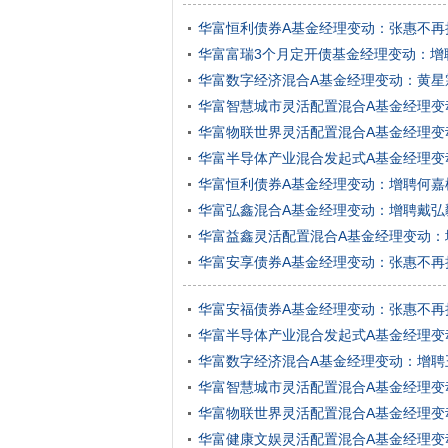
华富恒利债券A基金经理变动：张惠不再
华富富瑞3个月定开债基金经理变动：增
华富数字经济混合A基金经理变动：黄星
华富智慧城市灵活配置混合A基金经理变
华富物联世界灵活配置混合A基金经理变
华富半导体产业混合发起式A基金经理变
华富恒利债券A基金经理变动：增聘何嘉
华富弘鑫混合A基金经理变动：增聘戴弘
华富益鑫灵活配置混合A基金经理变动：
华富安享债券A基金经理变动：张惠不再
华富安福债券A基金经理变动：张惠不再
华富半导体产业混合发起式A基金经理变
华富数字经济混合A基金经理变动：增聘
华富智慧城市灵活配置混合A基金经理变
华富物联世界灵活配置混合A基金经理变
华富健康文娱灵活配置混合A基金经理变