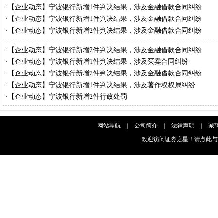
·
【企业动态】宁波银行新增1件判决结果，涉及金融借款合同纠纷
·
【企业动态】宁波银行新增1件判决结果，涉及金融借款合同纠纷
·
【企业动态】宁波银行新增2件判决结果，涉及金融借款合同纠纷
·
【企业动态】宁波银行新增2件判决结果，涉及金融借款合同纠纷
·
【企业动态】宁波银行新增1件判决结果，涉及买卖合同纠纷
·
【企业动态】宁波银行新增2件判决结果，涉及金融借款合同纠纷
·
【企业动态】宁波银行新增1件判决结果，涉及著作权权属纠纷
·
【企业动态】宁波银行新增2件行政处罚
网站导航
|
公司简介
|
法律声明
|
诚
欢迎访问证券之星！请
点此
与