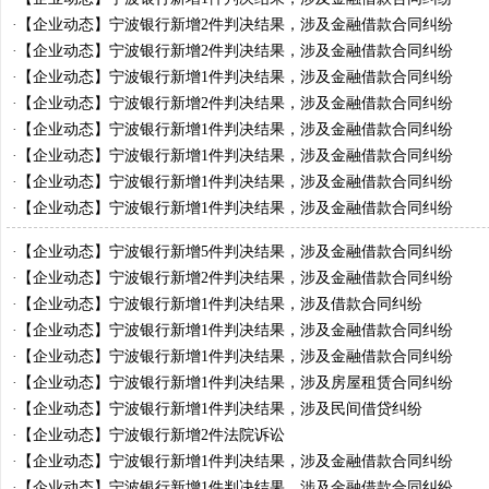
·
【企业动态】宁波银行新增2件判决结果，涉及金融借款合同纠纷
·
【企业动态】宁波银行新增2件判决结果，涉及金融借款合同纠纷
·
【企业动态】宁波银行新增1件判决结果，涉及金融借款合同纠纷
·
【企业动态】宁波银行新增2件判决结果，涉及金融借款合同纠纷
·
【企业动态】宁波银行新增1件判决结果，涉及金融借款合同纠纷
·
【企业动态】宁波银行新增1件判决结果，涉及金融借款合同纠纷
·
【企业动态】宁波银行新增1件判决结果，涉及金融借款合同纠纷
·
【企业动态】宁波银行新增1件判决结果，涉及金融借款合同纠纷
·
【企业动态】宁波银行新增5件判决结果，涉及金融借款合同纠纷
·
【企业动态】宁波银行新增2件判决结果，涉及金融借款合同纠纷
·
【企业动态】宁波银行新增1件判决结果，涉及借款合同纠纷
·
【企业动态】宁波银行新增1件判决结果，涉及金融借款合同纠纷
·
【企业动态】宁波银行新增1件判决结果，涉及金融借款合同纠纷
·
【企业动态】宁波银行新增1件判决结果，涉及房屋租赁合同纠纷
·
【企业动态】宁波银行新增1件判决结果，涉及民间借贷纠纷
·
【企业动态】宁波银行新增2件法院诉讼
·
【企业动态】宁波银行新增1件判决结果，涉及金融借款合同纠纷
·
【企业动态】宁波银行新增1件判决结果，涉及金融借款合同纠纷