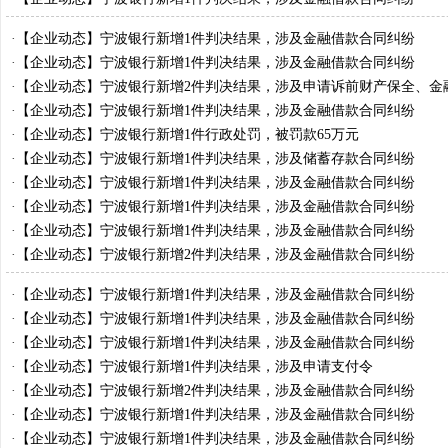
·
【企业动态】宁波银行新增1件判决结果，涉及金融借款合同纠纷
·
【企业动态】宁波银行新增1件判决结果，涉及金融借款合同纠纷
·
【企业动态】宁波银行新增2件判决结果，涉及申请诉前财产保全、金
同纠纷等
·
【企业动态】宁波银行新增1件判决结果，涉及金融借款合同纠纷
·
【企业动态】宁波银行新增1件行政处罚，被罚款65万元
·
【企业动态】宁波银行新增1件判决结果，涉及储蓄存款合同纠纷
·
【企业动态】宁波银行新增1件判决结果，涉及金融借款合同纠纷
·
【企业动态】宁波银行新增1件判决结果，涉及金融借款合同纠纷
·
【企业动态】宁波银行新增1件判决结果，涉及金融借款合同纠纷
·
【企业动态】宁波银行新增2件判决结果，涉及金融借款合同纠纷
·
【企业动态】宁波银行新增1件判决结果，涉及金融借款合同纠纷
·
【企业动态】宁波银行新增1件判决结果，涉及金融借款合同纠纷
·
【企业动态】宁波银行新增1件判决结果，涉及金融借款合同纠纷
·
【企业动态】宁波银行新增1件判决结果，涉及申请支付令
·
【企业动态】宁波银行新增2件判决结果，涉及金融借款合同纠纷
·
【企业动态】宁波银行新增1件判决结果，涉及金融借款合同纠纷
·
【企业动态】宁波银行新增1件判决结果，涉及金融借款合同纠纷