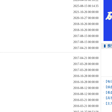
2026-04-10 00:18:22
2025-08-15 00:14:35
2021-10-26 00:00:00
2020-10-27 00:00:00
2018-10-26 00:00:00
2018-10-26 00:00:00
2017-08-15 00:00:00
2017-08-15 00:00:00
投
2017-04-21 00:00:00
2017-04-21 00:00:00
2017-03-28 00:00:00
2017-03-28 00:00:00
2016-10-28 00:00:00
·
【每
2016-10-28 00:00:00
·
【操
2016-08-12 00:00:00
·
【看
2016-08-12 00:00:00
·
【高
2016-03-21 00:00:00
利
·
【主
2016-03-21 00:00:00