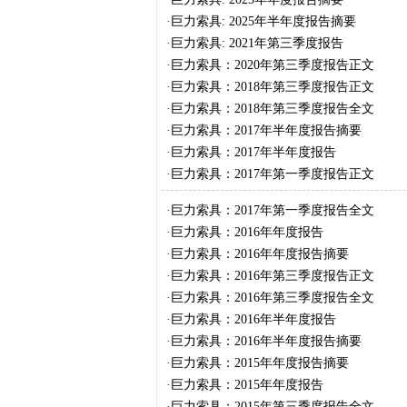
·
巨力索具: 2025年半年度报告摘要
·
巨力索具: 2021年第三季度报告
·
巨力索具：2020年第三季度报告正文
·
巨力索具：2018年第三季度报告正文
·
巨力索具：2018年第三季度报告全文
·
巨力索具：2017年半年度报告摘要
·
巨力索具：2017年半年度报告
·
巨力索具：2017年第一季度报告正文
·
巨力索具：2017年第一季度报告全文
·
巨力索具：2016年年度报告
·
巨力索具：2016年年度报告摘要
·
巨力索具：2016年第三季度报告正文
·
巨力索具：2016年第三季度报告全文
·
巨力索具：2016年半年度报告
·
巨力索具：2016年半年度报告摘要
·
巨力索具：2015年年度报告摘要
·
巨力索具：2015年年度报告
·
巨力索具：2015年第三季度报告全文