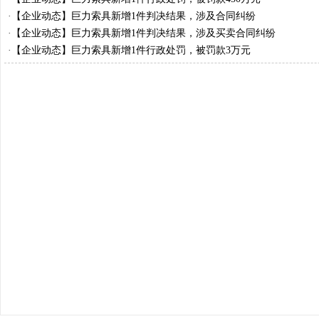
·
【企业动态】巨力索具新增1件判决结果，涉及合同纠纷
·
【企业动态】巨力索具新增1件判决结果，涉及买卖合同纠纷
·
【企业动态】巨力索具新增1件行政处罚，被罚款3万元