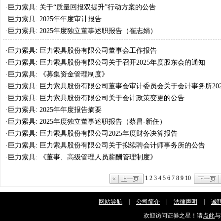
·
巨力索具: 关于“质量回报双提升”行动方案的公告
·
巨力索具: 2025年年度审计报告
·
巨力索具: 2025年度独立董事述职报告（崔志娟）
·
巨力索具: 巨力索具股份有限公司董事会工作报告
·
巨力索具: 巨力索具股份有限公司关于召开2025年度股东会的通知
·
巨力索具: 《募集资金管理制度》
·
巨力索具: 巨力索具股份有限公司董事会审计委员会关于会计事务所20
职情况评估及履行监督职责情况的报告
·
巨力索具: 巨力索具股份有限公司关于会计政策变更的公告
·
巨力索具: 2025年年度报告摘要
·
巨力索具: 2025年度独立董事述职报告（蔡昌-新任）
·
巨力索具: 巨力索具股份有限公司2025年度财务决算报告
·
巨力索具: 巨力索具股份有限公司关于拟续聘会计师事务所的公告
·
巨力索具: 《董事、高级管理人员薪酬管理制度》
1
2
3
4
5
6
7
8
9
10
网站导航
|
公司简介
|
法律声明
|
诚
欢迎访问证券之星！请
点此
与