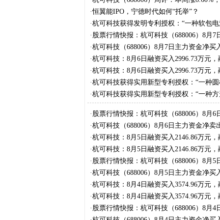
·
恒翼能IPO，宁德时代如何“托举”？
·
杭可科技获得发明专利授权：“一种软包电
·
股票行情快报：杭可科技（688006）8月7日
·
杭可科技（688006）8月7日主力资金净买入1
·
杭可科技：8月6日融资买入2996.73万元，
·
杭可科技：8月6日融资买入2996.73万元，
·
杭可科技获得实用新型专利授权：“一种圆
·
杭可科技获得实用新型专利授权：“一种方
·
股票行情快报：杭可科技（688006）8月6
·
杭可科技（688006）8月6日主力资金净卖出5
·
杭可科技：8月5日融资买入2146.86万元，
·
杭可科技：8月5日融资买入2146.86万元，
·
股票行情快报：杭可科技（688006）8月5日
·
杭可科技（688006）8月5日主力资金净买入1
·
杭可科技：8月4日融资买入3574.96万元，
·
杭可科技：8月4日融资买入3574.96万元，
·
股票行情快报：杭可科技（688006）8月4日
·
杭可科技（688006）8月4日主力资金净买入2