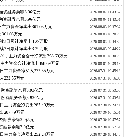
2026-08-04 16:14:46
融资融券余额3.96亿元
2026-08-04 11:43:59
融资融券余额3.96亿元
2026-08-04 11:43:51
日主力资金净卖出361.03万元
2026-08-03 19:37:32
61.03万元
2026-08-03 16:20:25
续3日累计净卖出3.29万股
2026-08-03 09:44:30
续3日累计净卖出3.29万股
2026-08-03 09:44:22
05%，主力资金合计净流出398.69万元
2026-08-01 16:39:25
，主力资金合计净流出398.69万元
2026-08-01 16:39:18
日主力资金净买入232.55万元
2026-07-31 19:45:18
232.55万元
2026-07-31 16:16:00
，融资融券余额3.93亿元
2026-07-31 09:53:59
，融资融券余额3.93亿元
2026-07-31 09:53:51
日主力资金净卖出287.49万元
2026-07-30 19:24:41
287.49万元
2026-07-30 16:15:51
资融券余额3.9亿元
2026-07-30 10:57:57
资融券余额3.9亿元
2026-07-30 10:57:51
日主力资金净卖出252.24万元
2026-07-29 19:44:45