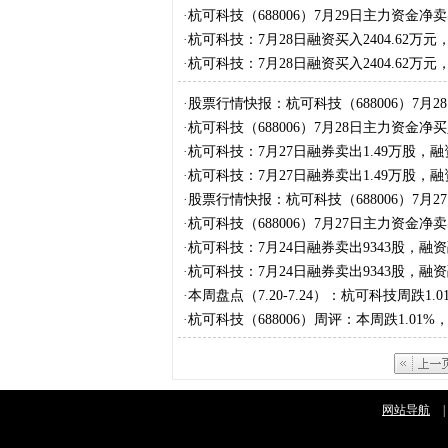
·
杭可科技（688006）7月29日主力资金净卖出
·
杭可科技：7月28日融资买入2404.62万元
·
杭可科技：7月28日融资买入2404.62万元
·
股票行情快报：杭可科技（688006）7月28
·
杭可科技（688006）7月28日主力资金净买入
·
杭可科技：7月27日融券卖出1.49万股，融
·
杭可科技：7月27日融券卖出1.49万股，融
·
股票行情快报：杭可科技（688006）7月27
·
杭可科技（688006）7月27日主力资金净卖出
·
杭可科技：7月24日融券卖出9343股，融资
·
杭可科技：7月24日融券卖出9343股，融资
·
本周盘点（7.20-7.24）：杭可科技周跌1
·
杭可科技（688006）周评：本周跌1.01%
网站导航
|