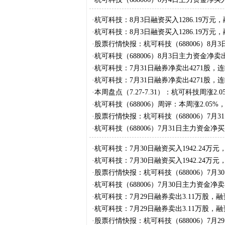
·
杭可科技：8月3日融资买入1286.19万元，
·
杭可科技：8月3日融资买入1286.19万元，
·
股票行情快报：杭可科技（688006）8月3
·
杭可科技（688006）8月3日主力资金净卖出3
·
杭可科技：7月31日融券净卖出4271股，连
·
杭可科技：7月31日融券净卖出4271股，连
·
本周盘点（7.27-7.31）：杭可科技周涨2.
·
杭可科技（688006）周评：本周涨2.05%
·
股票行情快报：杭可科技（688006）7月31
·
杭可科技（688006）7月31日主力资金净买入
·
杭可科技：7月30日融资买入1942.24万元
·
杭可科技：7月30日融资买入1942.24万元
·
股票行情快报：杭可科技（688006）7月30
·
杭可科技（688006）7月30日主力资金净卖出
·
杭可科技：7月29日融券卖出3.11万股，融
·
杭可科技：7月29日融券卖出3.11万股，融
·
股票行情快报：杭可科技（688006）7月29