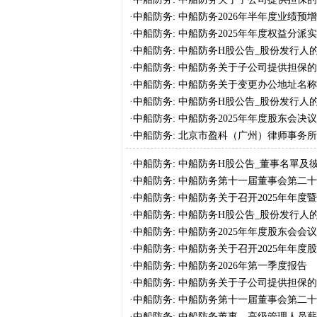
·
中船防务: 中船防务2026年半年度业绩预
·
中船防务: 中船防务2025年年度权益分派
·
中船防务: 中船防务H股公告_股份发行人
·
中船防务: 中船防务关于子公司提供担保
·
中船防务: 中船防务关于变更办公地址名
·
中船防务: 中船防务H股公告_股份发行人
·
中船防务: 中船防务2025年年度股东会决
·
中船防务: 北京市盈科（广州）律师事务
司2025年年度股东会法律意见书
·
中船防务: 中船防务H股公告_董事名單及
·
中船防务: 中船防务第十一届董事会第二
·
中船防务: 中船防务关于召开2025年年度
·
中船防务: 中船防务H股公告_股份发行人
·
中船防务: 中船防务2025年年度股东会会
·
中船防务: 中船防务关于召开2025年年度
·
中船防务: 中船防务2026年第一季度报告
·
中船防务: 中船防务关于子公司提供担保
·
中船防务: 中船防务第十一届董事会第二
·
中船防务: 中船防务董事、高级管理人员