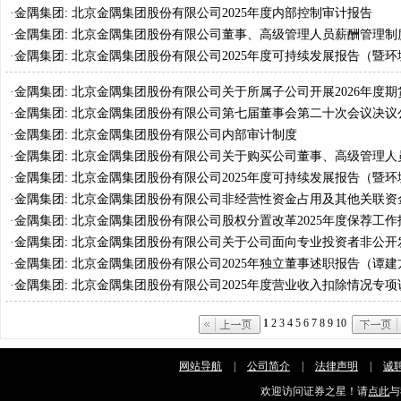
·
金隅集团: 北京金隅集团股份有限公司2025年度内部控制审计报告
·
金隅集团: 北京金隅集团股份有限公司董事、高级管理人员薪酬管理制
·
金隅集团: 北京金隅集团股份有限公司2025年度可持续发展报告（暨
与治理报告）
·
金隅集团: 北京金隅集团股份有限公司关于所属子公司开展2026年度
品套期保值业务的公告
·
金隅集团: 北京金隅集团股份有限公司第七届董事会第二十次会议决议
·
金隅集团: 北京金隅集团股份有限公司内部审计制度
·
金隅集团: 北京金隅集团股份有限公司关于购买公司董事、高级管理人
的公告
·
金隅集团: 北京金隅集团股份有限公司2025年度可持续发展报告（暨
与治理报告）摘要
·
金隅集团: 北京金隅集团股份有限公司非经营性资金占用及其他关联资
况汇总表的专项审计报告
·
金隅集团: 北京金隅集团股份有限公司股权分置改革2025年度保荐工作
·
金隅集团: 北京金隅集团股份有限公司关于公司面向专业投资者非公开
债券方案的公告
·
金隅集团: 北京金隅集团股份有限公司2025年独立董事述职报告（谭建
·
金隅集团: 北京金隅集团股份有限公司2025年度营业收入扣除情况专项
1
2
3
4
5
6
7
8
9
10
网站导航
|
公司简介
|
法律声明
|
诚
欢迎访问证券之星！请
点此
与