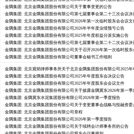
·
金隅集团: 北京金隅集团股份有限公司关于董事变更的公告
·
金隅集团: 北京金隅集团股份有限公司第七届董事会第二十三次会议决
·
金隅集团: 北京金隅集团股份有限公司2026年第一次临时股东会会议文
·
金隅集团: 北京金隅集团股份有限公司2026年半年度业绩预亏公告
·
金隅集团: 北京金隅集团股份有限公司2025年年度权益分派实施公告
·
金隅集团: 北京金隅集团股份有限公司第七届董事会第二十二次会议决
·
金隅集团: 北京金隅集团股份有限公司关于召开2026年第一次临时股
·
金隅集团: 北京金隅集团股份有限公司董事会秘书工作细则
·
金隅集团: 北京观韬律师事务所关于北京金隅集团股份有限公司2025
会的法律意见书
·
金隅集团: 北京金隅集团股份有限公司2025年年度股东会决议公告
·
金隅集团: 北京金隅集团股份有限公司2025年年度股东会会议文件
·
金隅集团: 北京金隅集团股份有限公司关于披露金隅冀东2026年第一
提示性公告
·
金隅集团: 金隅冀东水泥集团股份有限公司2026年第一季度报告
·
金隅集团: 北京金隅集团股份有限公司关于变更董事会战略与投融资委
并修订公司《章程》及附件的公告
·
金隅集团: 北京金隅集团股份有限公司章程
·
金隅集团: 北京金隅集团股份有限公司2026年第一季度报告
·
金隅集团: 北京金隅集团股份有限公司关于续聘会计师事务所的公告
·
金隅集团: 北京金隅集团股份有限公司股东会议事规则