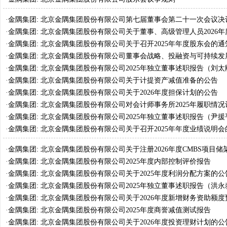
·
金隅集团: 北京金隅集团股份有限公司第七届董事会第二十一次会议决
·
金隅集团: 北京金隅集团股份有限公司关于董事、高级管理人员2026
案的公告
·
金隅集团: 北京金隅集团股份有限公司关于召开2025年年度股东会的通
·
金隅集团: 北京金隅集团股份有限公司董事会战略、投融资与可持续发
议事规则
·
金隅集团: 北京金隅集团股份有限公司2025年独立董事述职报告（刘太
·
金隅集团: 北京金隅集团股份有限公司关于计提资产减值准备的公告
·
金隅集团: 北京金隅集团股份有限公司关于2026年度担保计划的公告
·
金隅集团: 北京金隅集团股份有限公司对会计师事务所2025年履职情
·
金隅集团: 北京金隅集团股份有限公司2025年独立董事述职报告（尹援
·
金隅集团: 北京金隅集团股份有限公司关于召开2025年年度业绩说明会
·
金隅集团: 北京金隅集团股份有限公司关于注册2026年度CMBS项目
行方案的公告
·
金隅集团: 北京金隅集团股份有限公司2025年度内部控制评价报告
·
金隅集团: 北京金隅集团股份有限公司关于2025年度利润分配方案的公
·
金隅集团: 北京金隅集团股份有限公司2025年独立董事述职报告（洪永
·
金隅集团: 北京金隅集团股份有限公司关于2026年度新增财务资助额
告
·
金隅集团: 北京金隅集团股份有限公司2025年度商誉减值测试报告
·
金隅集团: 北京金隅集团股份有限公司关于2026年度投资理财计划的公