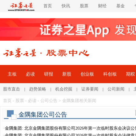
首页
快讯
股票
财经
基金
主板
必读
研报
新股
创业板
科创板
期权
股市直击
趋势策略
机会挖掘
证券要闻
公司新闻
|
|
|
|
|
首页
-
股票
-
必读
-
公司公告
> 金隅集团相关新闻
金隅集团公司公告
·
金隅集团: 北京金隅集团股份有限公司2026年第一次临时股东会决议公
·
金隅集团: 北京金隅集团股份有限公司2026年第一次临时股东会法律意