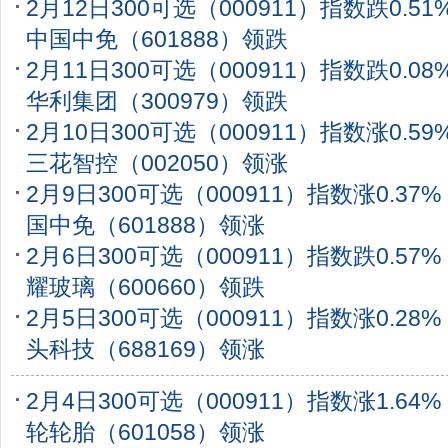
2月12日300可选（000911）指数跌0.5
中国中免（601888）领跌
2月11日300可选（000911）指数跌0.0
华利集团（300979）领跌
2月10日300可选（000911）指数涨0.5
三花智控（002050）领涨
2月9日300可选（000911）指数涨0.3
国中免（601888）领涨
2月6日300可选（000911）指数跌0.5
耀玻璃（600660）领跌
2月5日300可选（000911）指数涨0.2
头科技（688169）领涨
2月4日300可选（000911）指数涨1.6
轮轮胎（601058）领涨