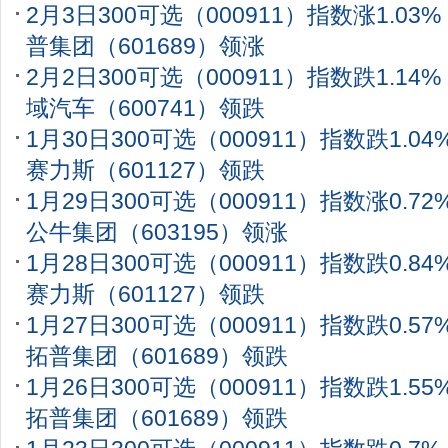
2月3日300可选（000911）指数涨1.0
普集团（601689）领涨
2月2日300可选（000911）指数跌1.1
域汽车（600741）领跌
1月30日300可选（000911）指数跌1.0
赛力斯（601127）领跌
1月29日300可选（000911）指数涨0.7
公牛集团（603195）领涨
1月28日300可选（000911）指数跌0.8
赛力斯（601127）领跌
1月27日300可选（000911）指数跌0.5
拓普集团（601689）领跌
1月26日300可选（000911）指数跌1.5
拓普集团（601689）领跌