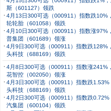
4月15日300可选（000911）指数跌1
斯（601127）领跌
4月13日300可选（000911）指数跌10
轮轮胎（601058）领跌
4月10日300可选（000911）指数涨97
普集团（601689）领涨
4月9日300可选（000911）指数跌128
头科技（688169）领跌
4月8日300可选（000911）指数涨241
花智控（002050）领涨
4月3日300可选（000911）指数跌1.5
头科技（688169）领跌
4月2日300可选（000911）指数跌0.7
汽集团（600104）领跌