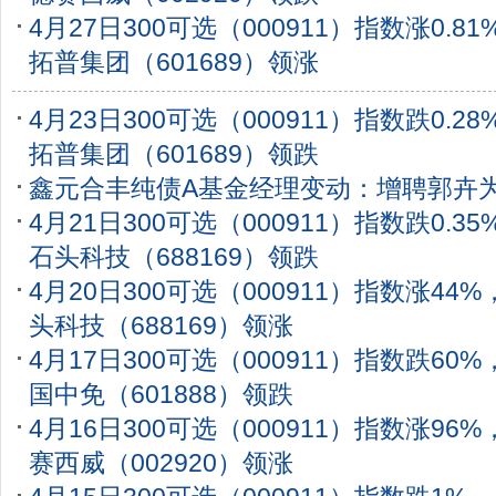
4月27日300可选（000911）指数涨0.8
拓普集团（601689）领涨
4月23日300可选（000911）指数跌0.2
拓普集团（601689）领跌
鑫元合丰纯债A基金经理变动：增聘郭卉
4月21日300可选（000911）指数跌0.3
石头科技（688169）领跌
4月20日300可选（000911）指数涨44
头科技（688169）领涨
4月17日300可选（000911）指数跌60
国中免（601888）领跌
4月16日300可选（000911）指数涨96
赛西威（002920）领涨