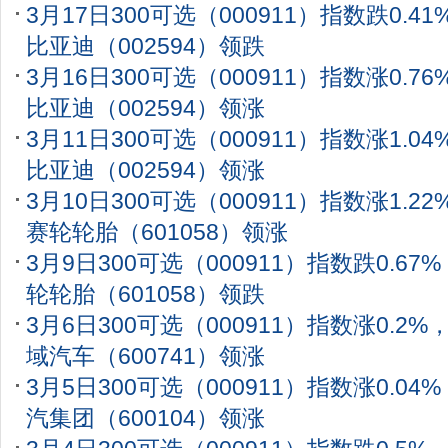
3月17日300可选（000911）指数跌0.4
比亚迪（002594）领跌
3月16日300可选（000911）指数涨0.7
比亚迪（002594）领涨
3月11日300可选（000911）指数涨1.0
比亚迪（002594）领涨
3月10日300可选（000911）指数涨1.2
赛轮轮胎（601058）领涨
3月9日300可选（000911）指数跌0.6
轮轮胎（601058）领跌
3月6日300可选（000911）指数涨0.2
域汽车（600741）领涨
3月5日300可选（000911）指数涨0.0
汽集团（600104）领涨