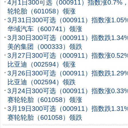
4月1日300可选（000911）指数涨0.7
轮轮胎（601058）领涨
3月31日300可选（000911）指数涨1.0
华域汽车（600741）领涨
3月30日300可选（000911）指数跌1.3
美的集团（000333）领跌
3月27日300可选（000911）指数涨0.5
比亚迪（002594）领涨
3月26日300可选（000911）指数跌1.2
比亚迪（002594）领跌
3月24日300可选（000911）指数涨0.3
赛轮轮胎（601058）领涨
3月19日300可选（000911）指数跌1.3
赛轮轮胎（601058）领跌