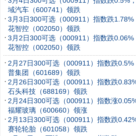
3月4日300可选（000911）指数跌0.5
域汽车（600741）领跌
3月3日300可选（000911）指数跌1.7
花智控（002050）领跌
3月2日300可选（000911）指数跌0.0
花智控（002050）领跌
2月27日300可选（000911）指数跌0.
普集团（601689）领跌
2月26日300可选（000911）指数跌0.8
石头科技（688169）领跌
2月24日300可选（000911）指数涨0.0
福耀玻璃（600660）领涨
2月13日300可选（000911）指数跌0.4
赛轮轮胎（601058）领跌