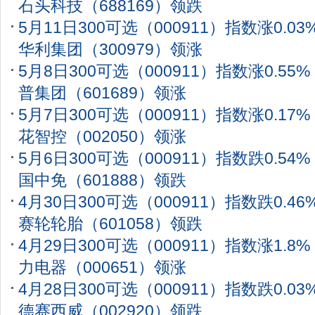
石头科技（688169）领跌
5月11日300可选（000911）指数涨0.0
华利集团（300979）领涨
5月8日300可选（000911）指数涨0.5
普集团（601689）领涨
5月7日300可选（000911）指数涨0.1
花智控（002050）领涨
5月6日300可选（000911）指数跌0.5
国中免（601888）领跌
4月30日300可选（000911）指数跌0.4
赛轮轮胎（601058）领跌
4月29日300可选（000911）指数涨1.
力电器（000651）领涨
4月28日300可选（000911）指数跌0.0
德赛西威（002920）领跌